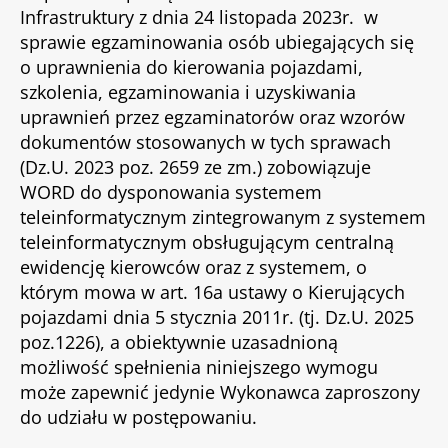
Infrastruktury z dnia 24 listopada 2023r. w
sprawie egzaminowania osób ubiegających się
o uprawnienia do kierowania pojazdami,
szkolenia, egzaminowania i uzyskiwania
uprawnień przez egzaminatorów oraz wzorów
dokumentów stosowanych w tych sprawach
(Dz.U. 2023 poz. 2659 ze zm.) zobowiązuje
WORD do dysponowania systemem
teleinformatycznym zintegrowanym z systemem
teleinformatycznym obsługującym centralną
ewidencję kierowców oraz z systemem, o
którym mowa w art. 16a ustawy o Kierujących
pojazdami dnia 5 stycznia 2011r. (tj. Dz.U. 2025
poz.1226), a obiektywnie uzasadnioną
możliwość spełnienia niniejszego wymogu
może zapewnić jedynie Wykonawca zaproszony
do udziału w postępowaniu.