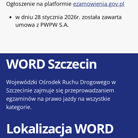
Ogłoszenie na platformie
ezamowienia.gov.pl
w dniu 28 stycznia 2026r. została zawarta
umowa z PWPW S.A.
WORD Szczecin
Wojewódzki Ośrodek Ruchu Drogowego w
Szczecinie zajmuje się przeprowadzaniem
egzaminów na prawo jazdy na wszystkie
kategorie.
Lokalizacja WORD